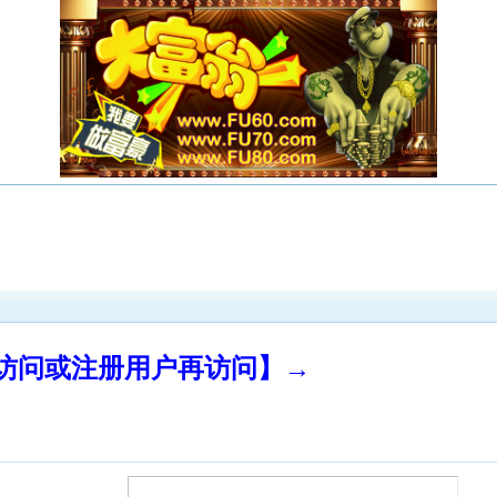
录访问或注册用户再访问】→