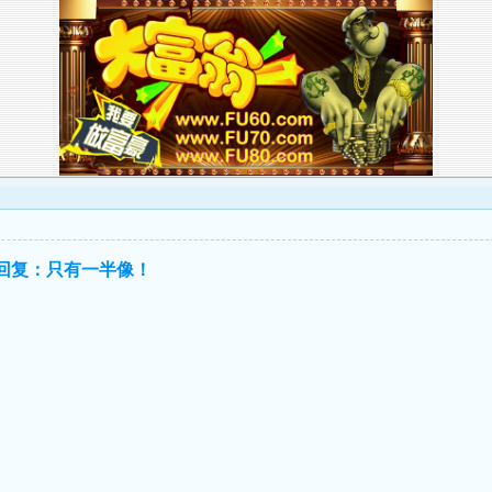
回复：只有一半像！