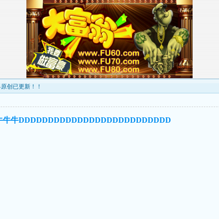
最早原创已更新！！
DDDDDDDDDDDDDDDDDDDDDDDDDD