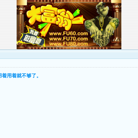
用着用着就不够了。