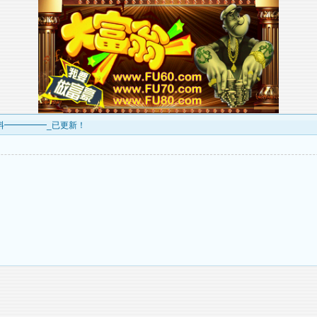
资料━━━━━_已更新！