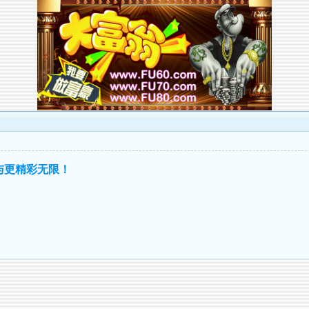
与更精彩无限！