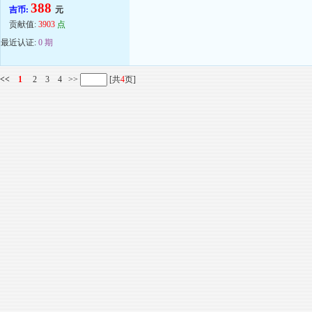
388
吉币:
元
贡献值:
3903
点
最近认证:
0 期
<<
1
2
3
4
>>
[共
4
页]