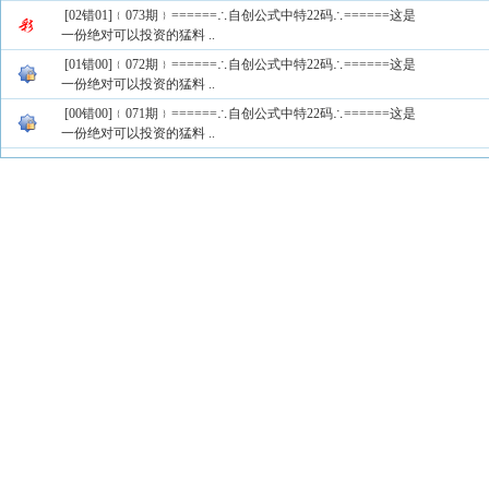
[02错01]﹛073期﹜======∴自创公式中特22码∴======这是
一份绝对可以投资的猛料 ..
[01错00]﹛072期﹜======∴自创公式中特22码∴======这是
一份绝对可以投资的猛料 ..
[00错00]﹛071期﹜======∴自创公式中特22码∴======这是
一份绝对可以投资的猛料 ..