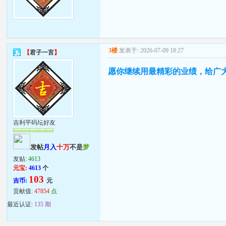
3楼
发表于: 2026-07-09 18:27
【
君子一言
】
愿你继续用最精彩的业绩，给广
吉利平码坛好友
发帖
月入
十万
不是
梦
发贴:
4613
元宝:
4613
个
103
吉币:
元
贡献值:
47854
点
最近认证:
135 期