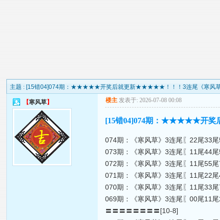
主题 :
[15错04]074期：★★★★★开奖后就更新★★★★★！！！3连尾《寒风
楼主
发表于: 2026-07-08 00:08
【
寒风草
】
[15错04]074期：★★★★
074期：《寒风草》3连尾〖22尾33尾
073期：《寒风草》3连尾〖11尾44尾55
072期：《寒风草》3连尾〖11尾55尾77
071期：《寒风草》3连尾〖11尾22尾44尾
070期：《寒风草》3连尾〖11尾33尾77尾
069期：《寒风草》3连尾〖00尾11尾22尾
〓〓〓〓〓〓〓〓[10-8]