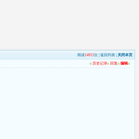
阅读
14915
次 |
返回列表
|
关闭本页
u
历史记录
u
回复
u
编辑
u