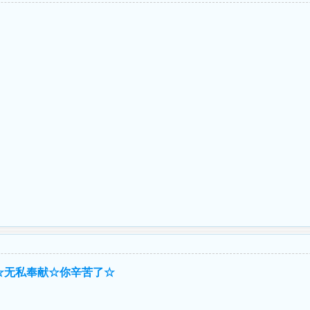
☆无私奉献☆你辛苦了☆