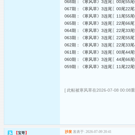
068期：《寒风草》3连尾〖00尾55尾66尾
067期：《寒风草》3连尾〖00尾22尾33
066期：《寒风草》3连尾〖11尾55尾66尾7
065期：《寒风草》3连尾〖22尾66尾77尾
064期：《寒风草》3连尾〖22尾33尾55尾
063期：《寒风草》3连尾〖22尾55尾77尾
062期：《寒风草》3连尾〖22尾33尾44尾
061期：《寒风草》3连尾〖00尾44尾55尾
060期：《寒风草》3连尾〖44尾66尾88
059期：《寒风草》3连尾〖11尾22尾55尾
[ 此帖被寒风草在2026-07-08 00:08
沙发
发表于: 2026-07-09 20:41
【
宝哥
】