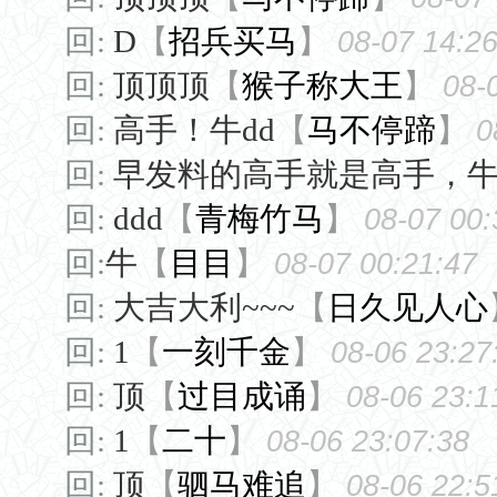
回:
D
【
招兵买马
】
08-07 14:26
回:
顶顶顶
【
猴子称大王
】
08-
回:
高手！牛dd
【
马不停蹄
】
0
回:
早发料的高手就是高手，
回:
ddd
【
青梅竹马
】
08-07 00:
回:
牛
【
目目
】
08-07 00:21:47
回:
大吉大利~~~
【
日久见人心
回:
1
【
一刻千金
】
08-06 23:27
回:
顶
【
过目成诵
】
08-06 23:1
回:
1
【
二十
】
08-06 23:07:38
回:
顶
【
驷马难追
】
08-06 22:5