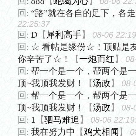
回:
888
【
蛇蝎为心
】
08-06 22:
回:
“路”就在各自的足下，各
22:25:37
回:
D
【
犀利高手
】
08-06 22:19
回:
☆ 看帖是缘份☆！顶贴是
你辛苦了☆！
【
一炮而红
】
08
回:
帮一个是一个，帮两个是一
顶~我顶我发财！
【
汤政
】
08-
回:
帮一个是一个，帮两个是一
顶~我顶我发财！
【
汤政
】
08-
回:
1
【
驷马难追
】
08-06 22:19
回:
我在努力中
【
鸡犬相闻
】
0