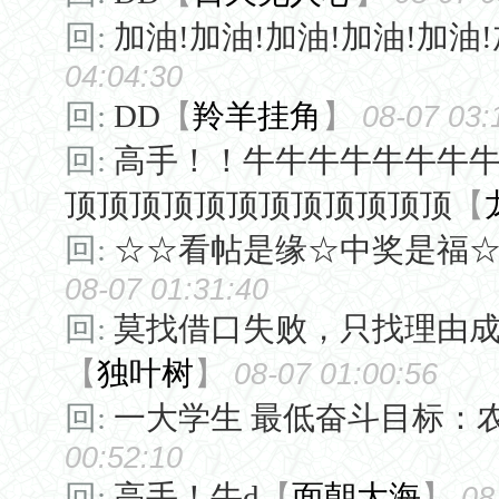
回:
加油!加油!加油!加油!加油!
04:04:30
回:
DD
【
羚羊挂角
】
08-07 03:
回:
高手！！牛牛牛牛牛牛牛牛
顶顶顶顶顶顶顶顶顶顶顶顶
【
回:
☆☆看帖是缘☆中奖是福☆
08-07 01:31:40
回:
莫找借口失败，只找理由成
【
独叶树
】
08-07 01:00:56
回:
一大学生 最低奋斗目标：
00:52:10
回:
高手！牛d
【
面朝大海
】
08