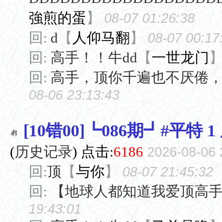
強煎的蛋
】
08-07 01:26:38
回:
d
【
人仰马翻
】
08-07 00:17
回:
高手！！牛dd
【
一世龙门
回:
高手，顶你千遍也不厌倦，
08-06 23:13:43
[10错00]┗086期┛#平特 1
(
历史记录
) 点击:
6186
2026-08-06 
回:
顶
【
与你
】
08-07 21:45:32
回:
【地球人都知道我爱顶高
19:43:01