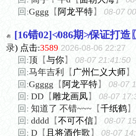
回:
Gggg
【
阿龙平特
】
08-07 00
[16错02]≮086期≯保证打
录
) 点击:
3589
2026-08-06 22:27
回:
顶
【
与你
】
08-07 21:41:50
回:
马年吉利
【
广州仁义大师
】
回:
Ggggg
【
阿龙平特
】
08-07 
回:
DD
【
雕龙画凤
】
08-07 17:
回:
知道了 不错~~~
【
千纸鹤
】
回:
dddd
【
不可不信
】
08-07 15
回:
D
【
且将酒作歌
】
08-07 14