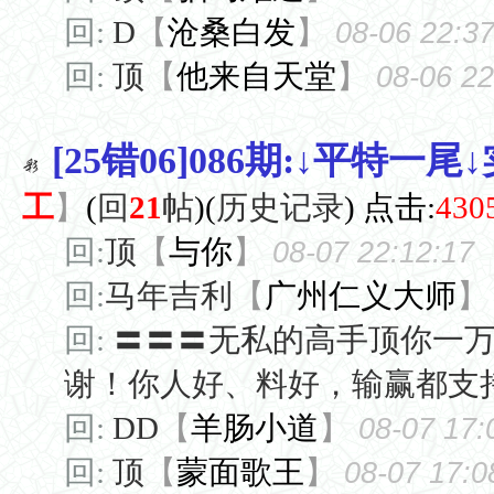
回:
D
【
沧桑白发
】
08-06 22:37
回:
顶
【
他来自天堂
】
08-06 22
[25错06]086期:↓平特
工
】
(
回
21
帖
)(
历史记录
) 点击:
430
回:
顶
【
与你
】
08-07 22:12:17
回:
马年吉利
【
广州仁义大师
】
回:
〓〓〓无私的高手顶你一万
谢！你人好、料好，输赢都支
回:
DD
【
羊肠小道
】
08-07 17:
回:
顶
【
蒙面歌王
】
08-07 17:0