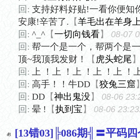
回:
支持好料好贴!一看你便知
安康!辛苦了.
【
羊毛出在羊身
回:
^_^
【
一切向钱看
】
08-07 0
回:
帮一个是一个，帮两个是一
顶~我顶我发财！
【
虎头蛇尾
回:
上 ！上 ！上 ！上 ！上 ！上
回:
高手！！牛DD
【
狡兔三窟
回:
DD
【
神出鬼没
】
08-06 23:
回:
晕 !
【
执到宝
】
08-06 23:23
[13错03]╠086期╣〓