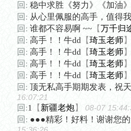
回:
稳中求胜《努力》《加油》
回:
从心里佩服的高手，值得我
回:
谁都不容易啊 ~~
【
万千归
回:
高手！！牛dd
【
琦玉老师
回:
高手！！牛dd
【
琦玉老师
回:
高手！！牛dd
【
琦玉老师
回:
高手！！牛dd
【
琦玉老师
回:
顶无私高手期期发表，祝天
16:07:21
回:
1
【
新疆老炮
】
08-07 15:44:
回:
●●●精彩！好料！谢谢您的
15:36:26