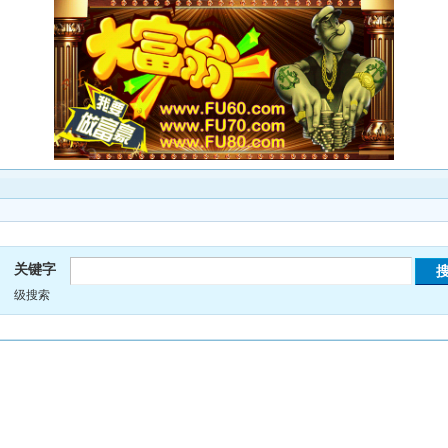
关键字
级搜索