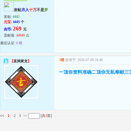
发帖
月入
十万
不是
梦
发贴:
4445
元宝:
4445
个
269
吉币:
元
贡献值:
44949
点
最近认证:
0 期
3楼
发表于: 2026-07-09 16:46
【
直捣黄龙
】
一顶你资料准确二顶你无私奉献三
<<
1
2
3
>>
[共
3
页]