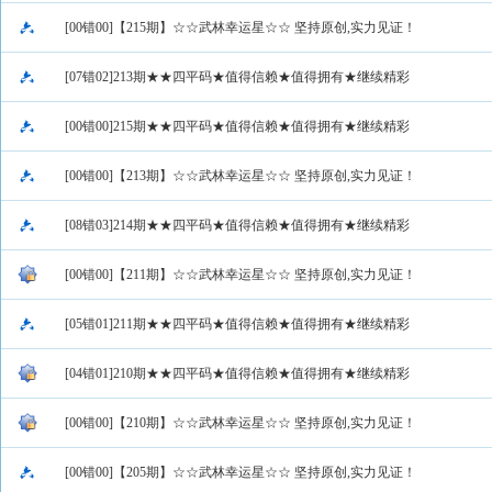
[00错00]【215期】☆☆武林幸运星☆☆ 坚持原创,实力见证！
[07错02]213期★★四平码★值得信赖★值得拥有★继续精彩
[00错00]215期★★四平码★值得信赖★值得拥有★继续精彩
[00错00]【213期】☆☆武林幸运星☆☆ 坚持原创,实力见证！
[08错03]214期★★四平码★值得信赖★值得拥有★继续精彩
[00错00]【211期】☆☆武林幸运星☆☆ 坚持原创,实力见证！
[05错01]211期★★四平码★值得信赖★值得拥有★继续精彩
[04错01]210期★★四平码★值得信赖★值得拥有★继续精彩
[00错00]【210期】☆☆武林幸运星☆☆ 坚持原创,实力见证！
[00错00]【205期】☆☆武林幸运星☆☆ 坚持原创,实力见证！