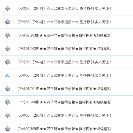
[00错00]【204期】☆☆武林幸运星☆☆ 坚持原创,实力见证！
[00错00]【203期】☆☆武林幸运星☆☆ 坚持原创,实力见证！
[08错02]203期★★四平码★值得信赖★值得拥有★继续精彩
[07错01]202期★★四平码★值得信赖★值得拥有★继续精彩
[00错00]【202期】☆☆武林幸运星☆☆ 坚持原创,实力见证！
[00错00]【201期】☆☆武林幸运星☆☆ 坚持原创,实力见证！
[06错01]201期★★四平码★值得信赖★值得拥有★继续精彩
[05错00]200期★★四平码★值得信赖★值得拥有★继续精彩
[00错00]【200期】☆☆武林幸运星☆☆ 坚持原创,实力见证！
[04错00]199期★★四平码★值得信赖★值得拥有★继续精彩