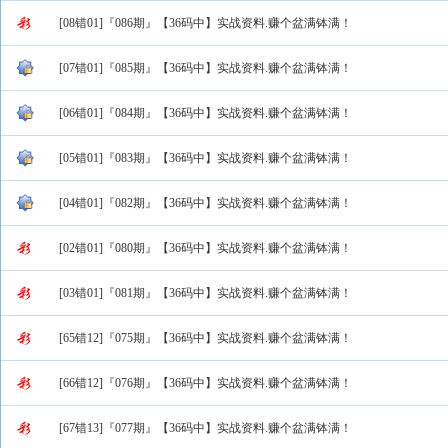
[08错01]『086期』【36码中】实战资料.赚个盆满钵满！
[07错01]『085期』【36码中】实战资料.赚个盆满钵满！
[06错01]『084期』【36码中】实战资料.赚个盆满钵满！
[05错01]『083期』【36码中】实战资料.赚个盆满钵满！
[04错01]『082期』【36码中】实战资料.赚个盆满钵满！
[02错01]『080期』【36码中】实战资料.赚个盆满钵满！
[03错01]『081期』【36码中】实战资料.赚个盆满钵满！
[65错12]『075期』【36码中】实战资料.赚个盆满钵满！
[66错12]『076期』【36码中】实战资料.赚个盆满钵满！
[67错13]『077期』【36码中】实战资料.赚个盆满钵满！