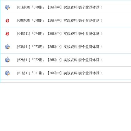
[01错00]『079期』【36码中】实战资料.赚个盆满钵满！
[00错00]『078期』【36码中】实战资料.赚个盆满钵满！
[64错11]『074期』【36码中】实战资料.赚个盆满钵满！
[63错11]『073期』【36码中】实战资料.赚个盆满钵满！
[62错11]『072期』【36码中】实战资料.赚个盆满钵满！
[61错11]『071期』【36码中】实战资料.赚个盆满钵满！