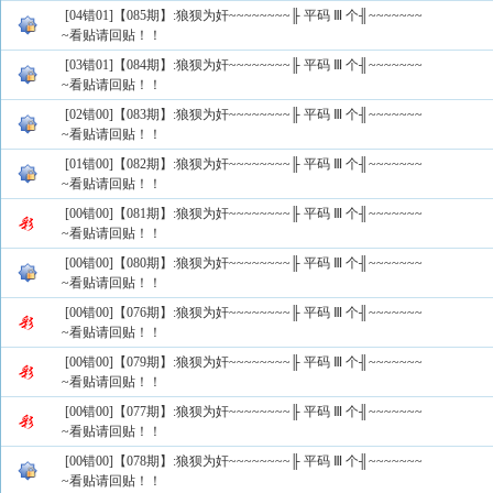
[04错01]【085期】:狼狈为奸~~~~~~~~╟ 平码 Ⅲ 个╢~~~~~~~
~看贴请回贴！！
[03错01]【084期】:狼狈为奸~~~~~~~~╟ 平码 Ⅲ 个╢~~~~~~~
~看贴请回贴！！
[02错00]【083期】:狼狈为奸~~~~~~~~╟ 平码 Ⅲ 个╢~~~~~~~
~看贴请回贴！！
[01错00]【082期】:狼狈为奸~~~~~~~~╟ 平码 Ⅲ 个╢~~~~~~~
~看贴请回贴！！
[00错00]【081期】:狼狈为奸~~~~~~~~╟ 平码 Ⅲ 个╢~~~~~~~
~看贴请回贴！！
[00错00]【080期】:狼狈为奸~~~~~~~~╟ 平码 Ⅲ 个╢~~~~~~~
~看贴请回贴！！
[00错00]【076期】:狼狈为奸~~~~~~~~╟ 平码 Ⅲ 个╢~~~~~~~
~看贴请回贴！！
[00错00]【079期】:狼狈为奸~~~~~~~~╟ 平码 Ⅲ 个╢~~~~~~~
~看贴请回贴！！
[00错00]【077期】:狼狈为奸~~~~~~~~╟ 平码 Ⅲ 个╢~~~~~~~
~看贴请回贴！！
[00错00]【078期】:狼狈为奸~~~~~~~~╟ 平码 Ⅲ 个╢~~~~~~~
~看贴请回贴！！