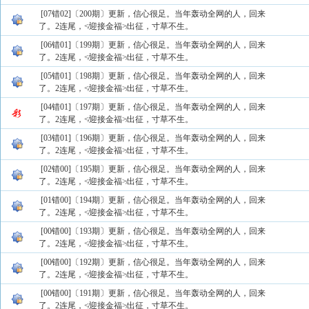
[07错02]〔200期〕更新，信心很足。当年轰动全网的人，回来
了。2连尾，≮迎接金福≯出征，寸草不生。
[06错01]〔199期〕更新，信心很足。当年轰动全网的人，回来
了。2连尾，≮迎接金福≯出征，寸草不生。
[05错01]〔198期〕更新，信心很足。当年轰动全网的人，回来
了。2连尾，≮迎接金福≯出征，寸草不生。
[04错01]〔197期〕更新，信心很足。当年轰动全网的人，回来
了。2连尾，≮迎接金福≯出征，寸草不生。
[03错01]〔196期〕更新，信心很足。当年轰动全网的人，回来
了。2连尾，≮迎接金福≯出征，寸草不生。
[02错00]〔195期〕更新，信心很足。当年轰动全网的人，回来
了。2连尾，≮迎接金福≯出征，寸草不生。
[01错00]〔194期〕更新，信心很足。当年轰动全网的人，回来
了。2连尾，≮迎接金福≯出征，寸草不生。
[00错00]〔193期〕更新，信心很足。当年轰动全网的人，回来
了。2连尾，≮迎接金福≯出征，寸草不生。
[00错00]〔192期〕更新，信心很足。当年轰动全网的人，回来
了。2连尾，≮迎接金福≯出征，寸草不生。
[00错00]〔191期〕更新，信心很足。当年轰动全网的人，回来
了。2连尾，≮迎接金福≯出征，寸草不生。