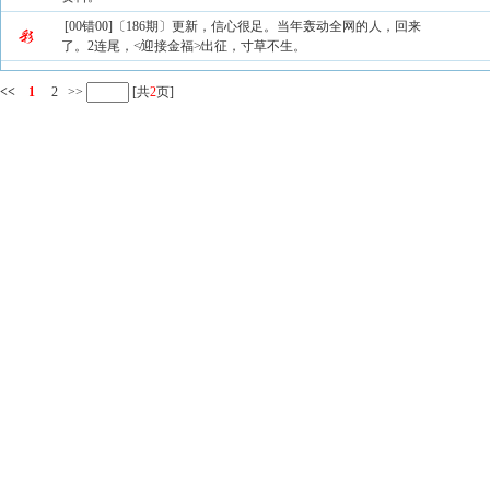
[00错00]〔186期〕更新，信心很足。当年轰动全网的人，回来
了。2连尾，≮迎接金福≯出征，寸草不生。
<<
1
2
>>
[共
2
页]