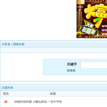
大富翁
»
搜索目标
关键字
级搜索
主题列表
状态
标题
[00错00]086期 小蝶仙原创 一肖中平特